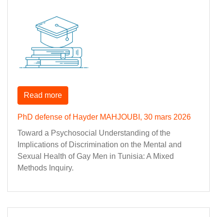
Read more
PhD defense of Hayder MAHJOUBI, 30 mars 2026
Toward a Psychosocial Understanding of the
Implications of Discrimination on the Mental and
Sexual Health of Gay Men in Tunisia: A Mixed
Methods Inquiry.