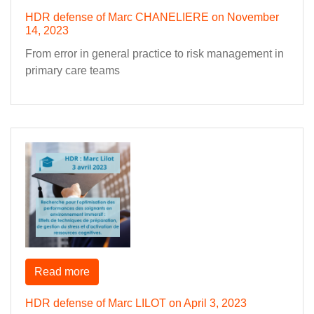
HDR defense of Marc CHANELIERE on November
14, 2023
From error in general practice to risk management in
primary care teams
Read more
HDR defense of Marc LILOT on April 3, 2023