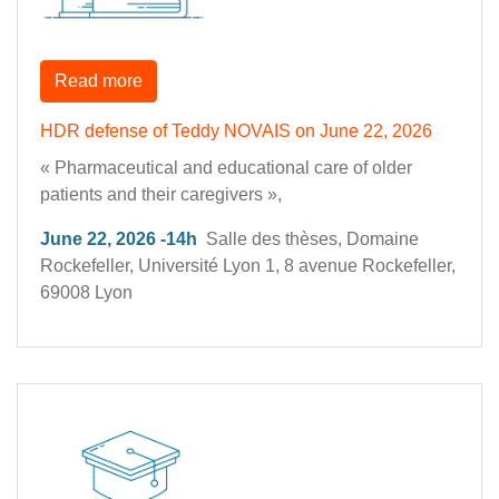
Read more
HDR defense of Teddy NOVAIS on June 22, 2026
« Pharmaceutical and educational care of older
patients and their caregivers
»,
June 22, 2026 -14h
Salle des thèses, Domaine
Rockefeller, Université Lyon 1, 8 avenue Rockefeller,
69008 Lyon