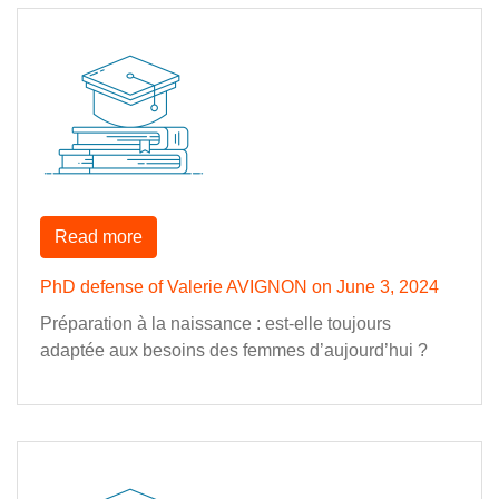
Read more
PhD defense of Valerie AVIGNON on June 3, 2024
Préparation à la naissance : est-elle toujours
adaptée aux besoins des femmes d’aujourd’hui ?