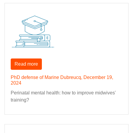
Read more
PhD defense of Marine Dubreucq, December 19,
2024
Perinatal mental health: how to improve midwives'
training?