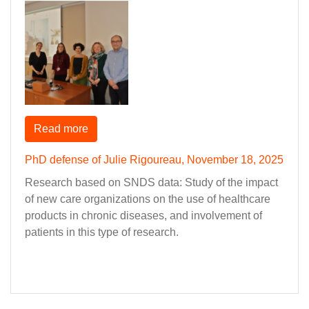
Read more
PhD defense of Julie Rigoureau, November 18, 2025
Research based on SNDS data: Study of the impact
of new care organizations on the use of healthcare
products in chronic diseases, and involvement of
patients in this type of research.