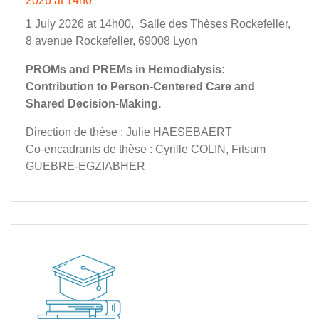
2026 at 14h0
1 July 2026 at 14h00, Salle des Thèses Rockefeller,
8 avenue Rockefeller, 69008 Lyon
PROMs and PREMs in Hemodialysis:
Contribution to Person-Centered Care and
Shared Decision-Making.
Direction de thèse : Julie HAESEBAERT
Co-encadrants de thèse : Cyrille COLIN, Fitsum
GUEBRE-EGZIABHER