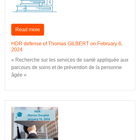
Read more
HDR defense of Thomas GILBERT on February 6,
2024
« Recherche sur les services de santé appliquée aux
parcours de soins et de prévention de la personne
âgée »