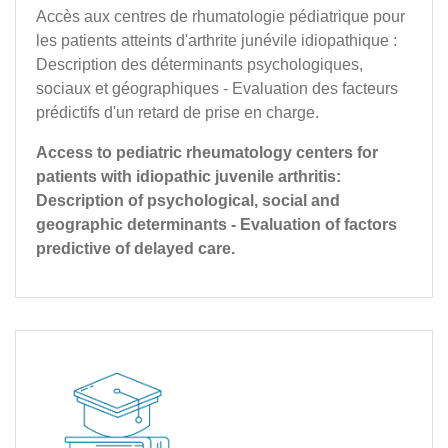
Accès aux centres de rhumatologie pédiatrique pour
les patients atteints d'arthrite junévile idiopathique :
Description des déterminants psychologiques,
sociaux et géographiques - Evaluation des facteurs
prédictifs d'un retard de prise en charge.
Access to pediatric rheumatology centers for
patients with idiopathic juvenile arthritis:
Description of psychological, social and
geographic determinants - Evaluation of factors
predictive of delayed care.