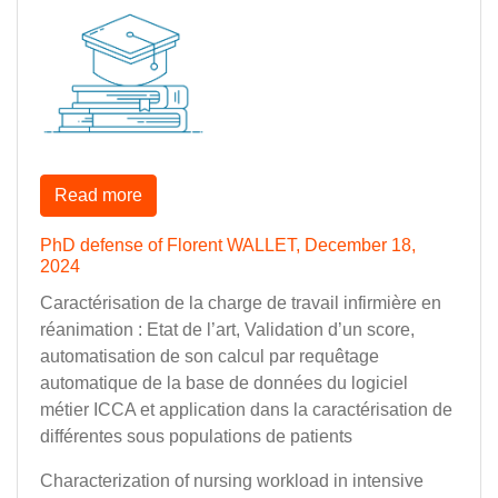
Read more
PhD defense of Florent WALLET, December 18,
2024
Caractérisation de la charge de travail infirmière en
réanimation : Etat de l’art, Validation d’un score,
automatisation de son calcul par requêtage
automatique de la base de données du logiciel
métier ICCA et application dans la caractérisation de
différentes sous populations de patients
Characterization of nursing workload in intensive