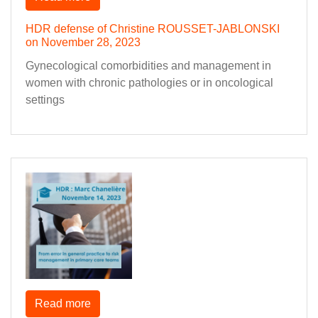
HDR defense of Christine ROUSSET-JABLONSKI
on November 28, 2023
Gynecological comorbidities and management in
women with chronic pathologies or in oncological
settings
Read more