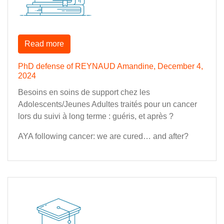
Read more
PhD defense of REYNAUD Amandine, December 4,
2024
Besoins en soins de support chez les
Adolescents/Jeunes Adultes traités pour un cancer
lors du suivi à long terme : guéris, et après ?
AYA following cancer: we are cured… and after?