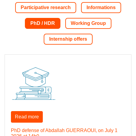
Participative research
Informations
PhD / HDR
Working Group
Internship offers
Read more
PhD defense of Abdallah GUERRAOUI, on July 1