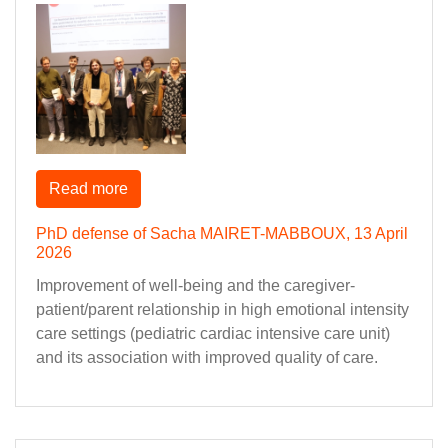
Read more
PhD defense of Sacha MAIRET-MABBOUX, 13 April
2026
Improvement of well-being and the caregiver-
patient/parent relationship in high emotional intensity
care settings (pediatric cardiac intensive care unit)
and its association with improved quality of care.