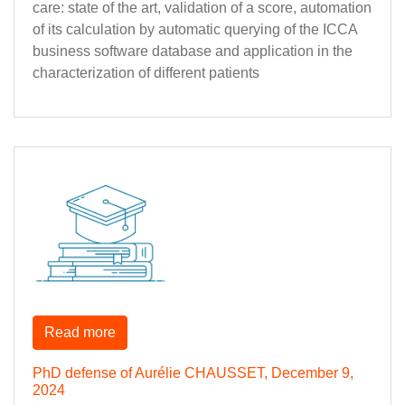
care: state of the art, validation of a score, automation
of its calculation by automatic querying of the ICCA
business software database and application in the
characterization of different patients
Read more
PhD defense of Aurélie CHAUSSET, December 9,
2024