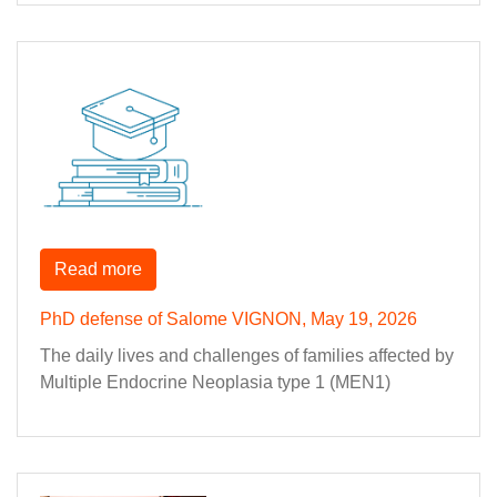
Read more
PhD defense of Salome VIGNON, May 19, 2026
The daily lives and challenges of families affected by
Multiple Endocrine Neoplasia type 1 (MEN1)