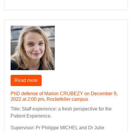
Read more
PhD defense of Marion CRUBEZY on December 9,
2022 at 2:00 pm, Rockefeller campus
Title: Staff experience: a fresh perspective for the
Patient Experience.
Supervisor: Pr Philippe MICHEL and Dr Julie