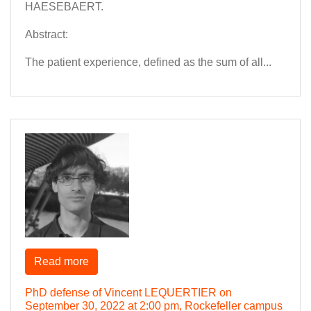
HAESEBAERT.
Abstract:
The patient experience, defined as the sum of all...
Read more
PhD defense of Vincent LEQUERTIER on
September 30, 2022 at 2:00 pm, Rockefeller campus