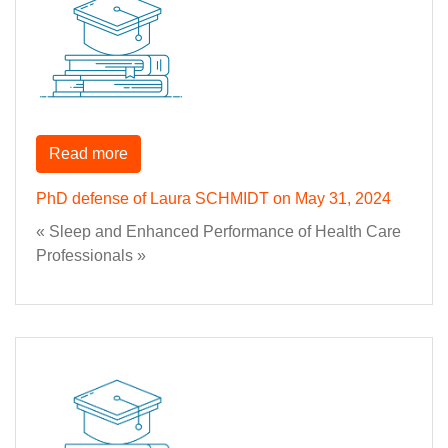
Read more
PhD defense of Laura SCHMIDT on May 31, 2024
« Sleep and Enhanced Performance of Health Care
Professionals »