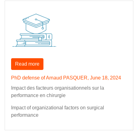
Read more
PhD defense of Arnaud PASQUER, June 18, 2024
Impact des facteurs organisationnels sur la
performance en chirurgie
Impact of organizational factors on surgical
performance