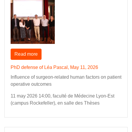
Read more
PhD defense of Léa Pascal, May 11, 2026
Influence of surgeon-related human factors on patient
operative outcomes
11 may 2026 14:00, faculté de Médecine Lyon-Est
(campus Rockefeller), en salle des Thèses