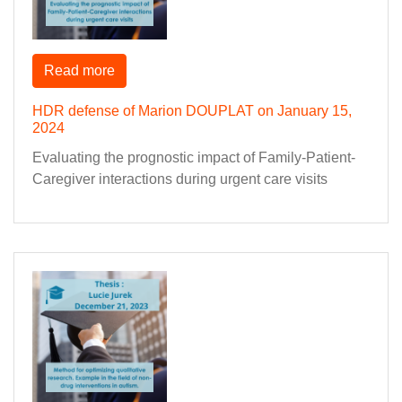
Read more
HDR defense of Marion DOUPLAT on January 15,
2024
Evaluating the prognostic impact of Family-Patient-
Caregiver interactions during urgent care visits