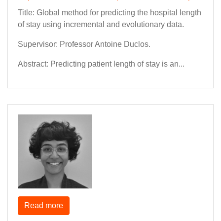
Title: Global method for predicting the hospital length
of stay using incremental and evolutionary data.
Supervisor: Professor Antoine Duclos.
Abstract: Predicting patient length of stay is an...
Read more