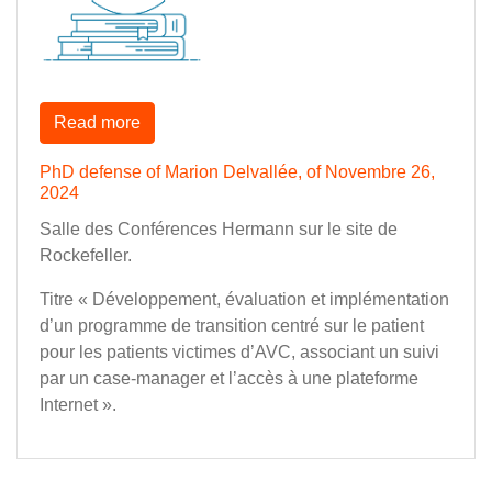
Read more
PhD defense of Marion Delvallée, of Novembre 26,
2024
Salle des Conférences Hermann sur le site de
Rockefeller.
Titre « Développement, évaluation et implémentation
d’un programme de transition centré sur le patient
pour les patients victimes d’AVC, associant un suivi
par un case-manager et l’accès à une plateforme
Internet ».