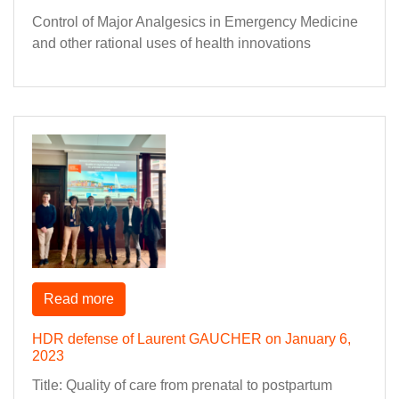
Control of Major Analgesics in Emergency Medicine
and other rational uses of health innovations
Read more
HDR defense of Laurent GAUCHER on January 6,
2023
Title: Quality of care from prenatal to postpartum