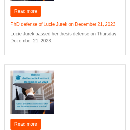
Read more
PhD defense of Lucie Jurek on December 21, 2023
Lucie Jurek passed her thesis defense on Thursday
December 21, 2023.
Read more