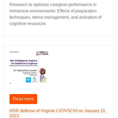
Research to optimize caregiver performance in
immersive environments: Effects of preparation
techniques, stress management, and activation of
cognitive resources
Read more
HDR defense of Virginie LVOVSCHI on January 10,
2023