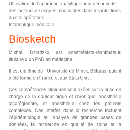
Utilisation de l’approche analytique pour découverte
des facteurs de risques modifiables dans les infections
du site opératoire
Informatique médicale
Biosketch
Mikhail Dziadzko est anesthésiste-réanimateur,
titulaire d’un PhD en médecine.
Il est diplômé de l’Université de Minsk, Bélarus, puis il
a été formé en France et aux Etats Unis.
Ces compétences cliniques sont axées sur la prise en
charge de la douleur aiguë et chronique, anesthésie
locorégionale, et anesthésie chez les patients
complexes. Ces intérêts dans la recherche incluent
l’épidémiologie et l’analyse de grandes bases de
données, la recherche en qualité de soins et la