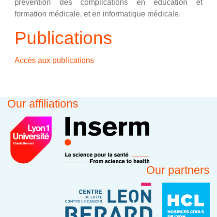
prévention des complications en éducation et
formation médicale, et en informatique médicale.
Publications
Accès aux publications
Our affiliations
Our partners