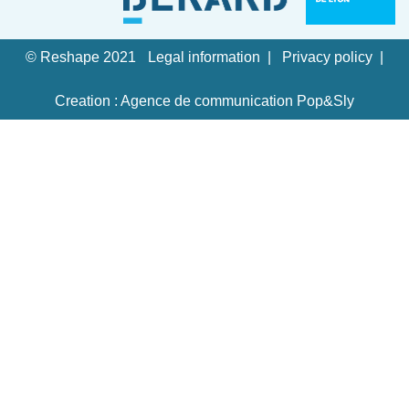
© Reshape 2021
Legal information
Privacy policy
Creation : Agence de communication Pop&Sly