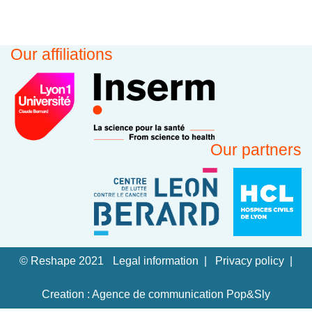
Our affiliations
Our partners
© Reshape 2021
Legal information
Privacy policy
Creation : Agence de communication Pop&Sly