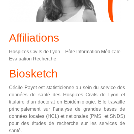
Affiliations
Hospices Civils de Lyon – Pôle Information Médicale
Evaluation Recherche
Biosketch
Cécile Payet est statisticienne au sein du service des
données de santé des Hospices Civils de Lyon et
titulaire d’un doctorat en Epidémiologie. Elle travaille
principalement sur l’analyse de grandes bases de
données locales (HCL) et nationales (PMSI et SNDS)
pour des études de recherche sur les services de
santé.