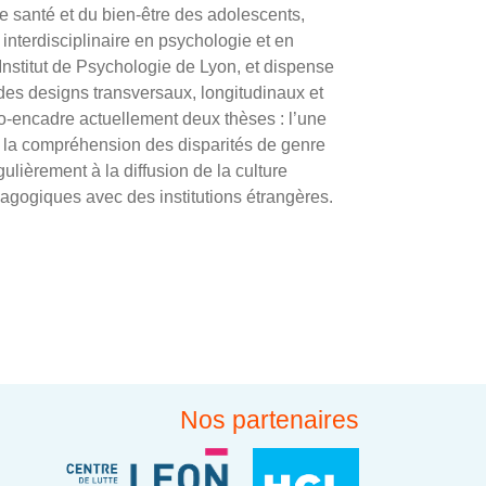
 santé et du bien-être des adolescents,
interdisciplinaire en psychologie et en
Institut de Psychologie de Lyon, et dispense
es designs transversaux, longitudinaux et
 co-encadre actuellement deux thèses : l’une
sur la compréhension des disparités de genre
égulièrement à la diffusion de la culture
agogiques avec des institutions étrangères.
Nos partenaires