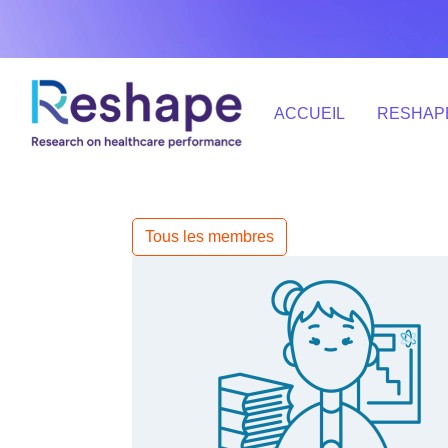
ACCUEIL
RESHAP
Tous les membres