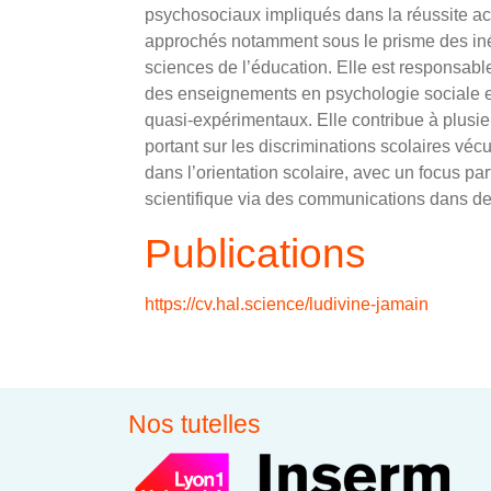
psychosociaux impliqués dans la réussite ac
approchés notamment sous le prisme des inéga
sciences de l’éducation. Elle est responsabl
des enseignements en psychologie sociale et
quasi-expérimentaux. Elle contribue à plusieu
portant sur les discriminations scolaires véc
dans l’orientation scolaire, avec un focus part
scientifique via des communications dans de
Publications
https://cv.hal.science/ludivine-jamain
Nos tutelles