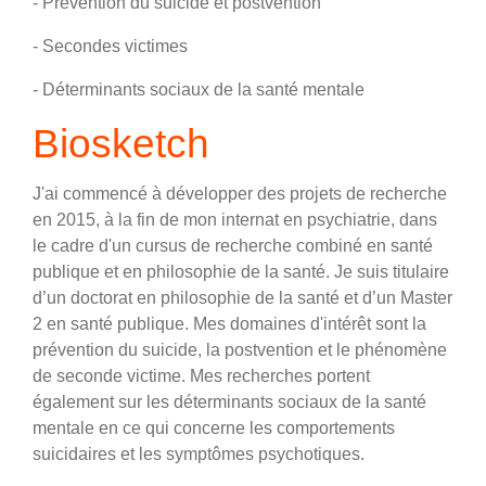
- Prévention du suicide et postvention
- Secondes victimes
- Déterminants sociaux de la santé mentale
Biosketch
J'ai commencé à développer des projets de recherche
en 2015, à la fin de mon internat en psychiatrie, dans
le cadre d'un cursus de recherche combiné en santé
publique et en philosophie de la santé. Je suis titulaire
d’un doctorat en philosophie de la santé et d’un Master
2 en santé publique. Mes domaines d'intérêt sont la
prévention du suicide, la postvention et le phénomène
de seconde victime. Mes recherches portent
également sur les déterminants sociaux de la santé
mentale en ce qui concerne les comportements
suicidaires et les symptômes psychotiques.