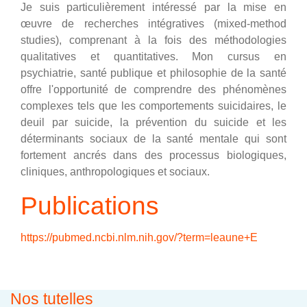
Je suis particulièrement intéressé par la mise en
œuvre de recherches intégratives (mixed-method
studies), comprenant à la fois des méthodologies
qualitatives et quantitatives. Mon cursus en
psychiatrie, santé publique et philosophie de la santé
offre l'opportunité de comprendre des phénomènes
complexes tels que les comportements suicidaires, le
deuil par suicide, la prévention du suicide et les
déterminants sociaux de la santé mentale qui sont
fortement ancrés dans des processus biologiques,
cliniques, anthropologiques et sociaux.
Publications
https://pubmed.ncbi.nlm.nih.gov/?term=leaune+E
Nos tutelles