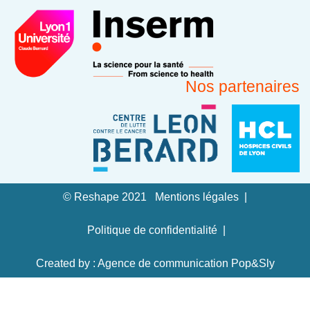
Nos partenaires
© Reshape 2021
Mentions légales
Politique de confidentialité
Created by : Agence de communication Pop&Sly