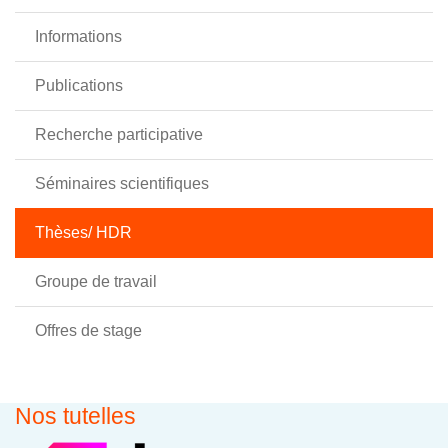
Informations
Publications
Recherche participative
Séminaires scientifiques
Thèses/ HDR
Groupe de travail
Offres de stage
Nos tutelles