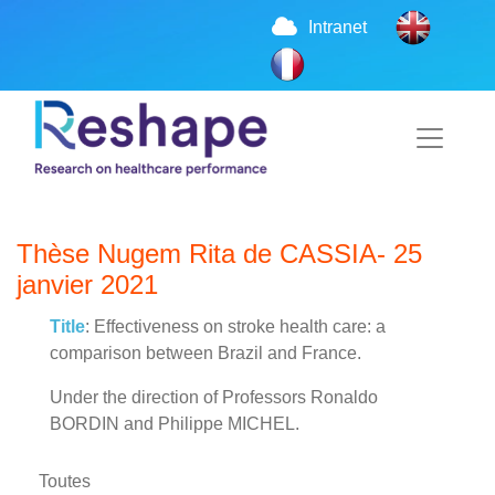
Intranet
Thèse Nugem Rita de CASSIA- 25
janvier 2021
Title
: Effectiveness on stroke health care: a
comparison between Brazil and France.
Under the direction of Professors Ronaldo
BORDIN and Philippe MICHEL.
Toutes