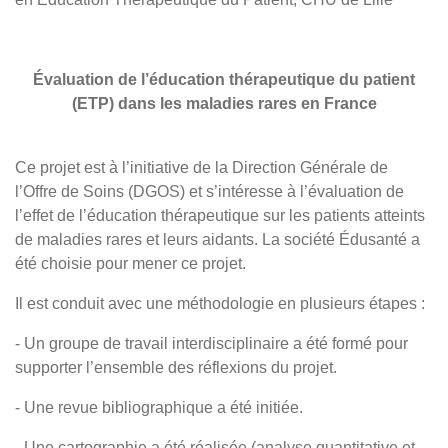
Évaluation de l’éducation thérapeutique du patient
(ETP) dans les maladies rares en France
Ce projet est à l’initiative de la Direction Générale de
l’Offre de Soins (DGOS) et s’intéresse à l’évaluation de
l’effet de l’éducation thérapeutique sur les patients atteints
de maladies rares et leurs aidants. La société Édusanté a
été choisie pour mener ce projet.
Il est conduit avec une méthodologie en plusieurs étapes :
- Un groupe de travail interdisciplinaire a été formé pour
supporter l’ensemble des réflexions du projet.
- Une revue bibliographique a été initiée.
- Une cartographie a été réalisée (analyse quantitative et