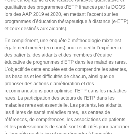
qualitative des programmes d’ETP financés par la DGOS
lors des AAP 2019 et 2020, en mettant l'accent sur les
programmes d'éducation thérapeutique à distance (e-ETP)
et ceux destinés aux aidants).
En complément, une enquête à méthodologie mixte est
également menée (en cours) pour recueillir l’expérience
des patients, des aidants et des membres d’équipe
éducative de programmes d'ETP dans les maladies rares.
L'objectif de cette enquête est de comprendre les attentes,
les besoins et les difficultés de chacun, ainsi que de
proposer des actions d'amélioration et des
recommandations pour optimiser l'ETP dans les maladies
rares. La participation des acteurs de l'ETP dans les
maladies rares est essentielle. Les patients, les aidants,
les filières de santé maladies rares, les centres de
références, de compétences, les associations de patients
et les professionnels de santé sont sollicités pour participer
à l'enquête qualitative et pour répondre à l’enquête