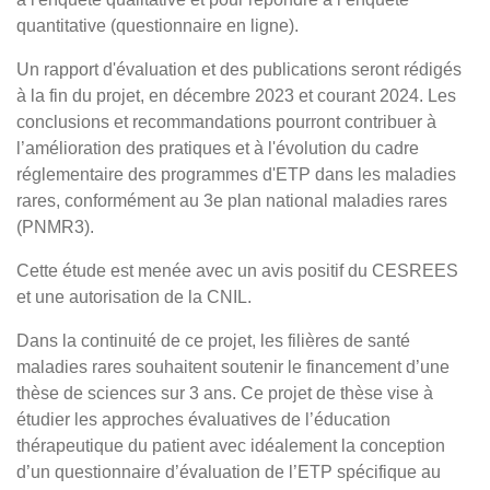
quantitative (questionnaire en ligne).
Un rapport d'évaluation et des publications seront rédigés
à la fin du projet, en décembre 2023 et courant 2024. Les
conclusions et recommandations pourront contribuer à
l’amélioration des pratiques et à l'évolution du cadre
réglementaire des programmes d'ETP dans les maladies
rares, conformément au 3e plan national maladies rares
(PNMR3).
Cette étude est menée avec un avis positif du CESREES
et une autorisation de la CNIL.
Dans la continuité de ce projet, les filières de santé
maladies rares souhaitent soutenir le financement d’une
thèse de sciences sur 3 ans. Ce projet de thèse vise à
étudier les approches évaluatives de l’éducation
thérapeutique du patient avec idéalement la conception
d’un questionnaire d’évaluation de l’ETP spécifique au