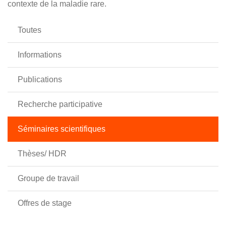
contexte de la maladie rare.
Toutes
Informations
Publications
Recherche participative
Séminaires scientifiques
Thèses/ HDR
Groupe de travail
Offres de stage