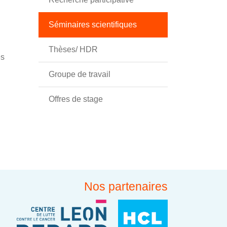
Séminaires scientifiques
Thèses/ HDR
es
Groupe de travail
Offres de stage
Nos partenaires