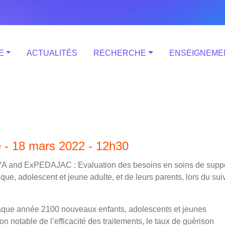
E
ACTUALITÉS
RECHERCHE
ENSEIGNEME
 - 18 mars 2022 - 12h30
YA and ExPEDAJAC : Evaluation des besoins en soins de supp
ique, adolescent et jeune adulte, et de leurs parents, lors du sui
aque année 2100 nouveaux enfants, adolescents et jeunes
on notable de l’efficacité des traitements, le taux de guérison