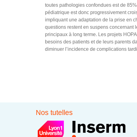
toutes pathologies confondues est de 85%.
pédiatrique est donc progressivement croi
impliquant une adaptation de la prise en 
questions restent en suspens concernant le
principaux à long terme. Les projets HOPAY
besoins des patients et de leurs parents da
diminuer l’incidence de complications tardi
Nos tutelles