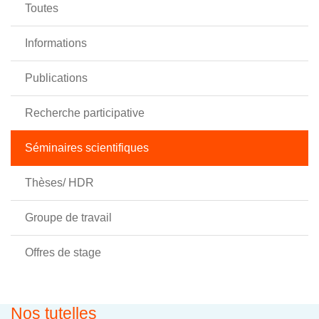
Toutes
Informations
Publications
Recherche participative
Séminaires scientifiques
Thèses/ HDR
Groupe de travail
Offres de stage
Nos tutelles