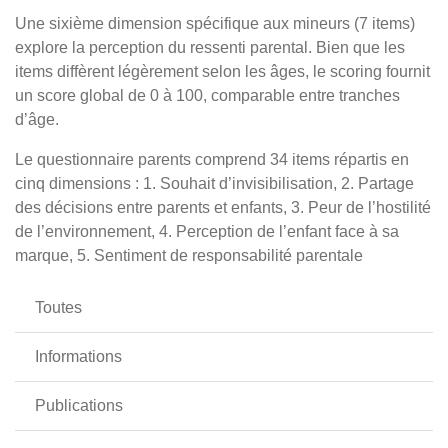
Une sixième dimension spécifique aux mineurs (7 items)
explore la perception du ressenti parental. Bien que les
items diffèrent légèrement selon les âges, le scoring fournit
un score global de 0 à 100, comparable entre tranches
d’âge.
Le questionnaire parents comprend 34 items répartis en
cinq dimensions : 1. Souhait d’invisibilisation, 2. Partage
des décisions entre parents et enfants, 3. Peur de l’hostilité
de l’environnement, 4. Perception de l’enfant face à sa
marque, 5. Sentiment de responsabilité parentale
Toutes
Informations
Publications