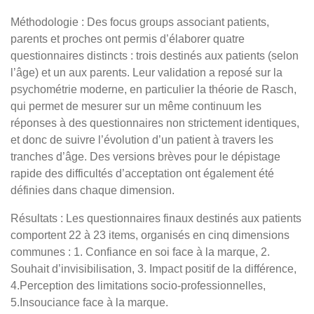
Méthodologie : Des focus groups associant patients,
parents et proches ont permis d’élaborer quatre
questionnaires distincts : trois destinés aux patients (selon
l’âge) et un aux parents. Leur validation a reposé sur la
psychométrie moderne, en particulier la théorie de Rasch,
qui permet de mesurer sur un même continuum les
réponses à des questionnaires non strictement identiques,
et donc de suivre l’évolution d’un patient à travers les
tranches d’âge. Des versions brèves pour le dépistage
rapide des difficultés d’acceptation ont également été
définies dans chaque dimension.
Résultats : Les questionnaires finaux destinés aux patients
comportent 22 à 23 items, organisés en cinq dimensions
communes : 1. Confiance en soi face à la marque, 2.
Souhait d’invisibilisation, 3. Impact positif de la différence,
4.Perception des limitations socio-professionnelles,
5.Insouciance face à la marque.