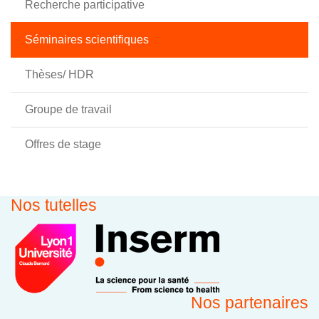
Recherche participative
Séminaires scientifiques
Thèses/ HDR
Groupe de travail
Offres de stage
Nos tutelles
Nos partenaires