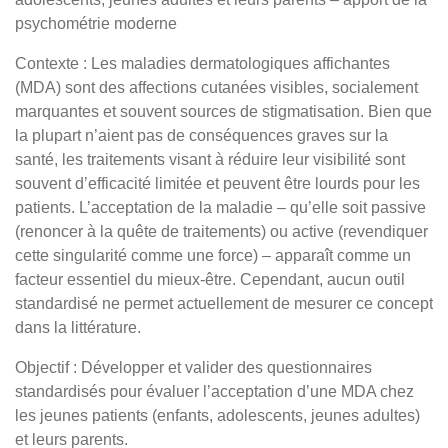
psychométrie moderne
Contexte :
Les maladies dermatologiques affichantes
(MDA) sont des affections cutanées visibles, socialement
marquantes et souvent sources de stigmatisation. Bien que
la plupart n’aient pas de conséquences graves sur la
santé, les traitements visant à réduire leur visibilité sont
souvent d’efficacité limitée et peuvent être lourds pour les
patients. L’acceptation de la maladie – qu’elle soit passive
(renoncer à la quête de traitements) ou active (revendiquer
cette singularité comme une force) – apparaît comme un
facteur essentiel du mieux-être. Cependant, aucun outil
standardisé ne permet actuellement de mesurer ce concept
dans la littérature.
Objectif : Développer et valider des questionnaires
standardisés pour évaluer l’acceptation d’une MDA chez
les jeunes patients (enfants, adolescents, jeunes adultes)
et leurs parents.