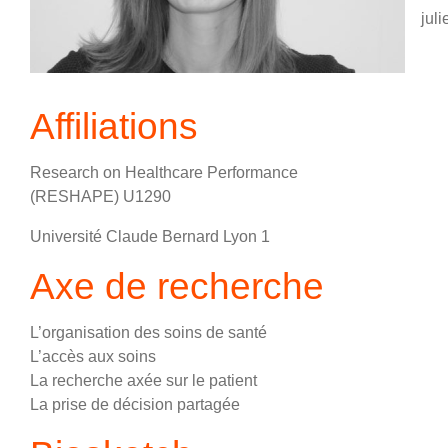
jul
Affiliations
Research on Healthcare Performance
(RESHAPE) U1290
Université Claude Bernard Lyon 1
Axe de recherche
L’organisation des soins de santé
L’accès aux soins
La recherche axée sur le patient
La prise de décision partagée