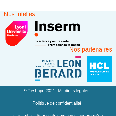
Nos tutelles
Nos partenaires
© Reshape 2021
Mentions légales
Politique de confidentialité
Created by : Agence de communication Pop&Sly