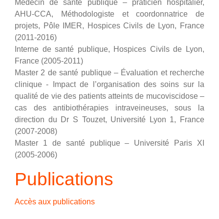
Médecin de santé publique – praticien hospitalier,
AHU-CCA, Méthodologiste et coordonnatrice de
projets, Pôle IMER, Hospices Civils de Lyon, France
(2011-2016)
Interne de santé publique, Hospices Civils de Lyon,
France (2005-2011)
Master 2 de santé publique – Évaluation et recherche
clinique - Impact de l’organisation des soins sur la
qualité de vie des patients atteints de mucoviscidose –
cas des antibiothérapies intraveineuses, sous la
direction du Dr S Touzet, Université Lyon 1, France
(2007-2008)
Master 1 de santé publique – Université Paris XI
(2005-2006)
Publications
Accès aux publications