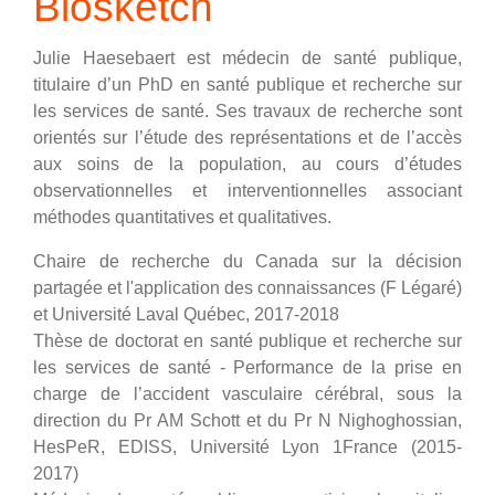
Biosketch
Julie Haesebaert est médecin de santé publique,
titulaire d’un PhD en santé publique et recherche sur
les services de santé. Ses travaux de recherche sont
orientés sur l’étude des représentations et de l’accès
aux soins de la population, au cours d’études
observationnelles et interventionnelles associant
méthodes quantitatives et qualitatives.
Chaire de recherche du Canada sur la décision
partagée et l'application des connaissances (F Légaré)
et Université Laval Québec, 2017-2018
Thèse de doctorat en santé publique et recherche sur
les services de santé - Performance de la prise en
charge de l’accident vasculaire cérébral, sous la
direction du Pr AM Schott et du Pr N Nighoghossian,
HesPeR, EDISS, Université Lyon 1France (2015-
2017)