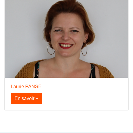
Laurie PANSE
En savoir +