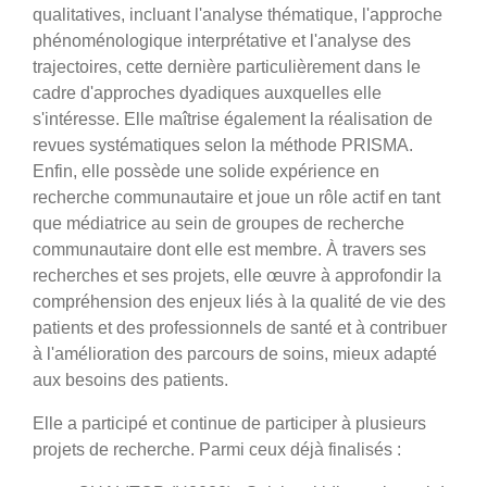
qualitatives, incluant l'analyse thématique, l'approche
phénoménologique interprétative et l'analyse des
trajectoires, cette dernière particulièrement dans le
cadre d'approches dyadiques auxquelles elle
s'intéresse. Elle maîtrise également la réalisation de
revues systématiques selon la méthode PRISMA.
Enfin, elle possède une solide expérience en
recherche communautaire et joue un rôle actif en tant
que médiatrice au sein de groupes de recherche
communautaire dont elle est membre. À travers ses
recherches et ses projets, elle œuvre à approfondir la
compréhension des enjeux liés à la qualité de vie des
patients et des professionnels de santé et à contribuer
à l'amélioration des parcours de soins, mieux adapté
aux besoins des patients.
Elle a participé et continue de participer à plusieurs
projets de recherche. Parmi ceux déjà finalisés :