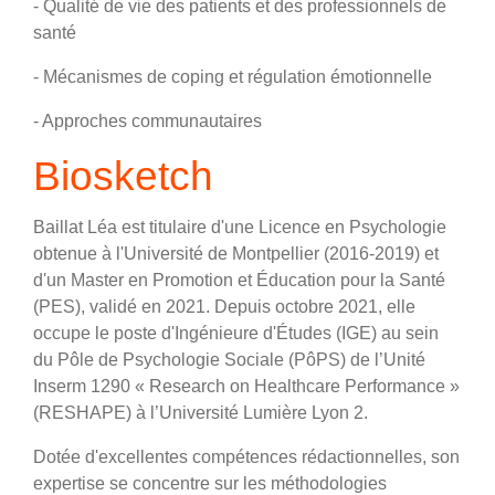
- Qualité de vie des patients et des professionnels de
santé
- Mécanismes de coping et régulation émotionnelle
- Approches communautaires
Biosketch
Baillat Léa est titulaire d'une Licence en Psychologie
obtenue à l'Université de Montpellier (2016-2019) et
d'un Master en Promotion et Éducation pour la Santé
(PES), validé en 2021. Depuis octobre 2021, elle
occupe le poste d'Ingénieure d'Études (IGE) au sein
du Pôle de Psychologie Sociale (PôPS) de l’Unité
Inserm 1290 « Research on Healthcare Performance »
(RESHAPE) à l’Université Lumière Lyon 2.
Dotée d'excellentes compétences rédactionnelles, son
expertise se concentre sur les méthodologies