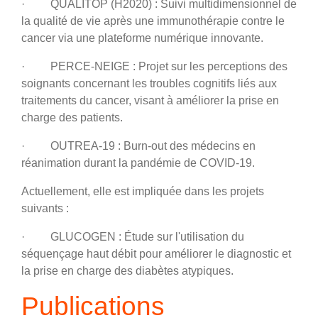
· QUALITOP (H2020) : Suivi multidimensionnel de
la qualité de vie après une immunothérapie contre le
cancer via une plateforme numérique innovante.
· PERCE-NEIGE : Projet sur les perceptions des
soignants concernant les troubles cognitifs liés aux
traitements du cancer, visant à améliorer la prise en
charge des patients.
· OUTREA-19 : Burn-out des médecins en
réanimation durant la pandémie de COVID-19.
Actuellement, elle est impliquée dans les projets
suivants :
· GLUCOGEN : Étude sur l'utilisation du
séquençage haut débit pour améliorer le diagnostic et
la prise en charge des diabètes atypiques.
Publications