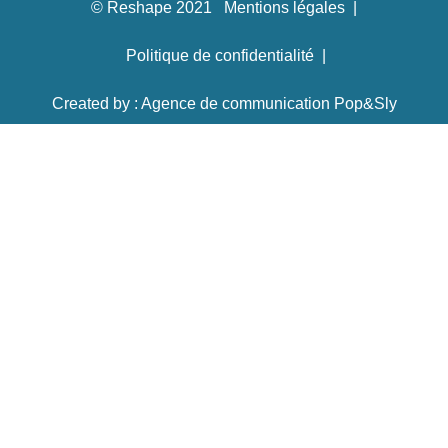
© Reshape 2021
Mentions légales
Politique de confidentialité
Created by : Agence de communication Pop&Sly