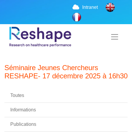
Intranet
Séminaire Jeunes Chercheurs
RESHAPE- 17 décembre 2025 à 16h30
Toutes
Informations
Publications