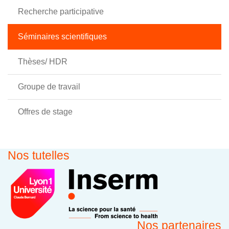
Recherche participative
Séminaires scientifiques
Thèses/ HDR
Groupe de travail
Offres de stage
Nos tutelles
Nos partenaires